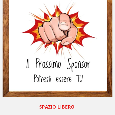
SPAZIO LIBERO