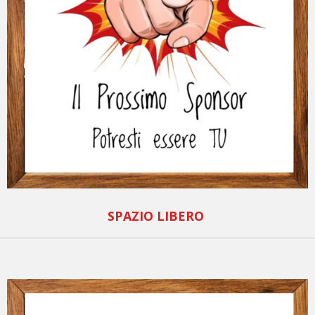
SPAZIO LIBERO